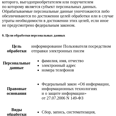
которого, выгодоприобретателем или поручителем
по которому является субъект персональных данных.
Обрабатываемые персональные данные уничтожаются либо
обезличиваются по достижении целей обработки или в случае
утраты необходимости в достижении этих целей, если иное
не предусмотрено федеральным законом.
6. Цели обработки персональных данных
Цель
информирование Пользователя посредством
обработки
отправки электронных писем
фамилия, имя, отчество
Персональные
электронный адрес
данные
номера телефонов
Федеральный закон «Об информации,
Правовые
информационных технологиях
основания
и о защите информации»
от 27.07.2006 N 149-ФЗ
Виды
Сбор, запись, систематизация,
обработки