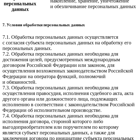
накопление, хранение, уничтожение
персональных
и обезличивание персональных данных
данных
7. Условия обработки персональных данных
7.1. Обработка персональных данных осуществляется
с согласия субъекта персональных данных на обработку его
персональных данных.
7.2. Обработка персональных данных необходима для
достижения целей, предусмотренных международным
договором Российской Федерации или законом, для
осуществления возложенных законодательством Российской
Федерации на оператора функций, полномочий
и обязанностей.
7.3. Обработка персональных данных необходима для
осуществления правосудия, исполнения судебного акта, акта
другого органа или должностного лица, подлежащих
исполнению в соответствии с законодательством Российской
Федерации об исполнительном производстве.
7.4. Обработка персональных данных необходима для
исполнения договора, стороной которого либо
выгодоприобретателем или поручителем по которому
является субъект персональных данных, а также для
заключения договора по инициативе субъекта персональных