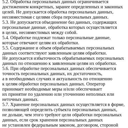
5.2. Обработка персональных данных ограничивается
достижением конкретных, заранее определенных и законных
целей. Не допускается обработка персональных данных,
несовместимая с целями сбора персональных данных.
5.3. Не допускается объединение баз данных, содержащих
персональные данные, обработка которых осуществляется
в целях, несовместимых между собой.
5.4. Обработке подлежат только персональные данные,
которые отвечают целям их обработки.
5.5. Содержание и объем обрабатываемых персональных
данных соответствуют заявленным целям обработки.
Не допускается избыточность обрабатываемых персональных
данных по отношению к заявленным целям их обработки.
5.6. При обработке персональных данных обеспечивается
точность персональных данных, их достаточность,
а в необходимых случаях и актуальность по отношению
к целям обработки персональных данных. Оператор
принимает необходимые меры и/или обеспечивает
их принятие по удалению или уточнению неполных или
неточных данных.
5.7. Хранение персональных данных осуществляется в форме,
позволяющей определить субъекта персональных данных,
не дольше, чем этого требуют цели обработки персональных
данных, если срок хранения персональных данных
не установлен федеральным законом, договором, стороной