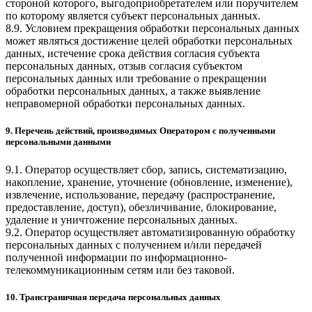
стороной которого, выгодоприобретателем или поручителем
по которому является субъект персональных данных.
8.9. Условием прекращения обработки персональных данных
может являться достижение целей обработки персональных
данных, истечение срока действия согласия субъекта
персональных данных, отзыв согласия субъектом
персональных данных или требование о прекращении
обработки персональных данных, а также выявление
неправомерной обработки персональных данных.
9. Перечень действий, производимых Оператором с полученными
персональными данными
9.1. Оператор осуществляет сбор, запись, систематизацию,
накопление, хранение, уточнение (обновление, изменение),
извлечение, использование, передачу (распространение,
предоставление, доступ), обезличивание, блокирование,
удаление и уничтожение персональных данных.
9.2. Оператор осуществляет автоматизированную обработку
персональных данных с получением и/или передачей
полученной информации по информационно-
телекоммуникационным сетям или без таковой.
10. Трансграничная передача персональных данных