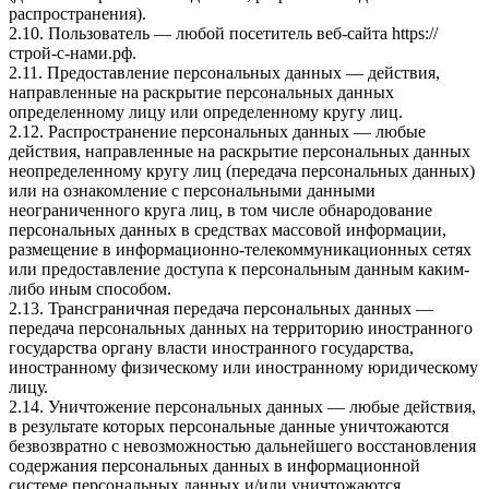
распространения).
2.10. Пользователь — любой посетитель веб-сайта
https://
строй-с-нами.рф
.
2.11. Предоставление персональных данных — действия,
направленные на раскрытие персональных данных
определенному лицу или определенному кругу лиц.
2.12. Распространение персональных данных — любые
действия, направленные на раскрытие персональных данных
неопределенному кругу лиц (передача персональных данных)
или на ознакомление с персональными данными
неограниченного круга лиц, в том числе обнародование
персональных данных в средствах массовой информации,
размещение в информационно-телекоммуникационных сетях
или предоставление доступа к персональным данным каким-
либо иным способом.
2.13. Трансграничная передача персональных данных —
передача персональных данных на территорию иностранного
государства органу власти иностранного государства,
иностранному физическому или иностранному юридическому
лицу.
2.14. Уничтожение персональных данных — любые действия,
в результате которых персональные данные уничтожаются
безвозвратно с невозможностью дальнейшего восстановления
содержания персональных данных в информационной
системе персональных данных и/или уничтожаются