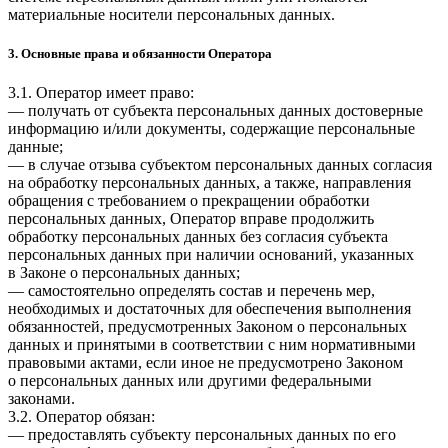
материальные носители персональных данных.
3. Основные права и обязанности Оператора
3.1. Оператор имеет право:
— получать от субъекта персональных данных достоверные
информацию и/или документы, содержащие персональные
данные;
— в случае отзыва субъектом персональных данных согласия
на обработку персональных данных, а также, направления
обращения с требованием о прекращении обработки
персональных данных, Оператор вправе продолжить
обработку персональных данных без согласия субъекта
персональных данных при наличии оснований, указанных
в Законе о персональных данных;
— самостоятельно определять состав и перечень мер,
необходимых и достаточных для обеспечения выполнения
обязанностей, предусмотренных Законом о персональных
данных и принятыми в соответствии с ним нормативными
правовыми актами, если иное не предусмотрено Законом
о персональных данных или другими федеральными
законами.
3.2. Оператор обязан:
— предоставлять субъекту персональных данных по его