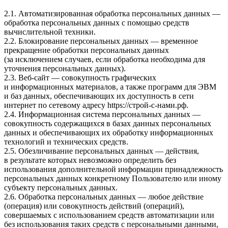
2.1. Автоматизированная обработка персональных данных —
обработка персональных данных с помощью средств
вычислительной техники.
2.2. Блокирование персональных данных — временное
прекращение обработки персональных данных
(за исключением случаев, если обработка необходима для
уточнения персональных данных).
2.3. Веб-сайт — совокупность графических
и информационных материалов, а также программ для ЭВМ
и баз данных, обеспечивающих их доступность в сети
интернет по сетевому адресу
https://строй-с-нами.рф
.
2.4. Информационная система персональных данных —
совокупность содержащихся в базах данных персональных
данных и обеспечивающих их обработку информационных
технологий и технических средств.
2.5. Обезличивание персональных данных — действия,
в результате которых невозможно определить без
использования дополнительной информации принадлежность
персональных данных конкретному Пользователю или иному
субъекту персональных данных.
2.6. Обработка персональных данных — любое действие
(операция) или совокупность действий (операций),
совершаемых с использованием средств автоматизации или
без использования таких средств с персональными данными,