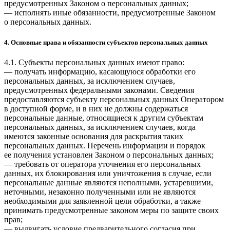
предусмотренных Законом о персональных данных;
— исполнять иные обязанности, предусмотренные Законом
о персональных данных.
4. Основные права и обязанности субъектов персональных данных
4.1. Субъекты персональных данных имеют право:
— получать информацию, касающуюся обработки его
персональных данных, за исключением случаев,
предусмотренных федеральными законами. Сведения
предоставляются субъекту персональных данных Оператором
в доступной форме, и в них не должны содержаться
персональные данные, относящиеся к другим субъектам
персональных данных, за исключением случаев, когда
имеются законные основания для раскрытия таких
персональных данных. Перечень информации и порядок
ее получения установлен Законом о персональных данных;
— требовать от оператора уточнения его персональных
данных, их блокирования или уничтожения в случае, если
персональные данные являются неполными, устаревшими,
неточными, незаконно полученными или не являются
необходимыми для заявленной цели обработки, а также
принимать предусмотренные законом меры по защите своих
прав;
— выдвигать условие предварительного согласия при