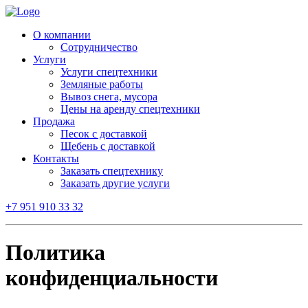
О компании
Сотрудничество
Услуги
Услуги спецтехники
Земляные работы
Вывоз снега, мусора
Цены на аренду спецтехники
Продажа
Песок с доставкой
Щебень с доставкой
Контакты
Заказать спецтехнику
Заказать другие услуги
+7 951 910 33 32
Политика
конфиденциальности