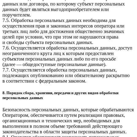
данных или договора, по которому субъект персональных
данных будет являться выгодоприобретателем или
поручителем.
7.5. Обработка персональных данных необходима для
осуществления прав и законных интересов оператора или
третьих лиц либо для достижения общественно значимых
целей при условии, что при этом не нарушаются права
и свободы субъекта персональных данных.
7.6. Осуществляется обработка персональных данных, доступ
неограниченного круга лиц к которым предоставлен
субъектом персональных данных либо по его просьбе
(далее — общедоступные персональные данные).
7.7. Осуществляется обработка персональных данных,
подлежащих опубликованию или обязательному раскрытию
в соответствии с федеральным законом.
8. Порядок сбора, хранения, передачи и других видов обработки
персональных данных
Безопасность персональных данных, которые обрабатываются
Оператором, обеспечивается путем реализации правовых,
организационных и технических мер, необходимых для
выполнения в полном объеме требований действующего
законодательства в области защиты персональных данных.