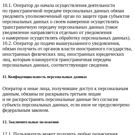
10.1. Оператор до начала осуществления деятельности
по трансграничной передаче персональных данных обязан
уведомить уполномоченный орган по защите прав субъектов
персональных данных о своем намерении осуществлять
трансграничную передачу персональных данных (такое
уведомление направляется отдельно от уведомления
о намерении осуществлять обработку персональных данных).
10.2. Оператор до подачи вышеуказанного уведомления,
обязан получить от органов власти иностранного государства,
иностранных физических лиц, иностранных юридических
лиц, которым планируется трансграничная передача
персональных данных, соответствующие сведения.
11. Конфиденциальность персональных данных
Оператор и иные лица, получившие доступ к персональным
данным, обязаны не раскрывать третьим лицам
и не распространять персональные данные без согласия
субъекта персональных данных, если иное не предусмотрено
федеральным законом.
12. Заключительные положения
12.1. Пользователь может получить любые разъяснения