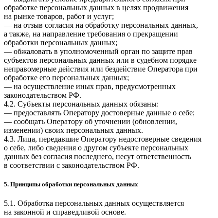
обработке персональных данных в целях продвижения
на рынке товаров, работ и услуг;
— на отзыв согласия на обработку персональных данных,
а также, на направление требования о прекращении
обработки персональных данных;
— обжаловать в уполномоченный орган по защите прав
субъектов персональных данных или в судебном порядке
неправомерные действия или бездействие Оператора при
обработке его персональных данных;
— на осуществление иных прав, предусмотренных
законодательством РФ.
4.2. Субъекты персональных данных обязаны:
— предоставлять Оператору достоверные данные о себе;
— сообщать Оператору об уточнении (обновлении,
изменении) своих персональных данных.
4.3. Лица, передавшие Оператору недостоверные сведения
о себе, либо сведения о другом субъекте персональных
данных без согласия последнего, несут ответственность
в соответствии с законодательством РФ.
5. Принципы обработки персональных данных
5.1. Обработка персональных данных осуществляется
на законной и справедливой основе.