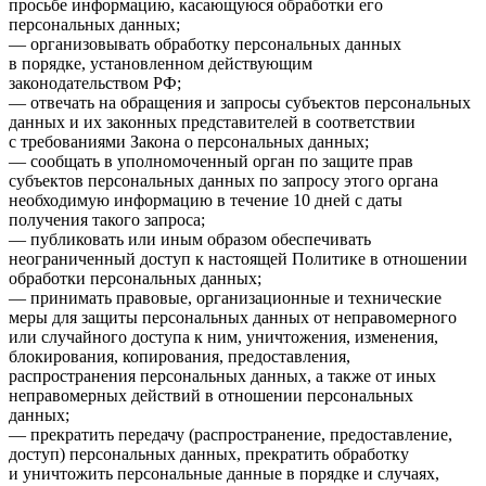
просьбе информацию, касающуюся обработки его
персональных данных;
— организовывать обработку персональных данных
в порядке, установленном действующим
законодательством РФ;
— отвечать на обращения и запросы субъектов персональных
данных и их законных представителей в соответствии
с требованиями Закона о персональных данных;
— сообщать в уполномоченный орган по защите прав
субъектов персональных данных по запросу этого органа
необходимую информацию в течение 10 дней с даты
получения такого запроса;
— публиковать или иным образом обеспечивать
неограниченный доступ к настоящей Политике в отношении
обработки персональных данных;
— принимать правовые, организационные и технические
меры для защиты персональных данных от неправомерного
или случайного доступа к ним, уничтожения, изменения,
блокирования, копирования, предоставления,
распространения персональных данных, а также от иных
неправомерных действий в отношении персональных
данных;
— прекратить передачу (распространение, предоставление,
доступ) персональных данных, прекратить обработку
и уничтожить персональные данные в порядке и случаях,