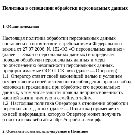
Политика в отношении обработки персональных данных
1. Общие положения
Настоящая политика обработки персональных данных
составлена в соответствии с требованиями Федерального
закона от 27.07.2006. № 152-ФЗ «О персональных данных»
(далее — Закон о персональных данных) и определяет
порядок обработки персональных данных и меры
по обеспечению безопасности персональных данных,
предпринимаемые
ООО ПСК авто
(далее — Оператор).
1.1. Оператор ставит своей важнейшей целью и условием
осуществления своей деятельности соблюдение прав и свобод
человека и гражданина при обработке его персональных
данных, в том числе защиты прав на неприкосновенность
частной жизни, личную и семейную тайну.
1.2. Настоящая политика Оператора в отношении обработки
персональных данных (далее — Политика) применяется
ко всей информации, которую Оператор может получить
о посетителях веб-сайта
https://строй-с-нами.рф
.
2. Основные понятия, используемые в Политике