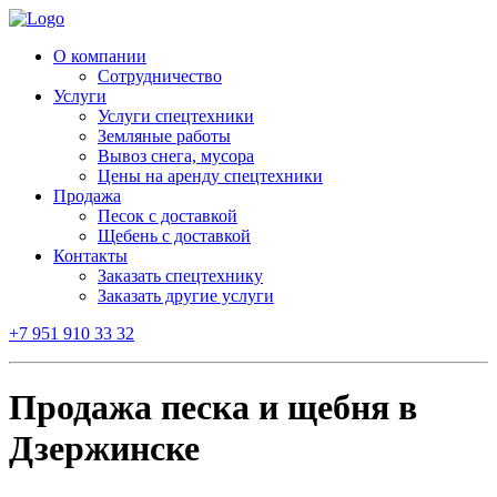
О компании
Сотрудничество
Услуги
Услуги спецтехники
Земляные работы
Вывоз снега, мусора
Цены на аренду спецтехники
Продажа
Песок с доставкой
Щебень с доставкой
Контакты
Заказать спецтехнику
Заказать другие услуги
+7 951 910 33 32
Продажа песка и щебня в
Дзержинске